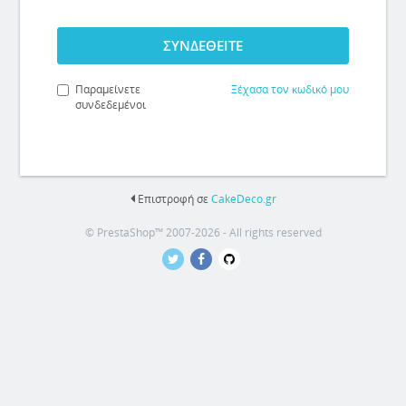
ΣΥΝΔΕΘΕΊΤΕ
Παραμείνετε
Ξέχασα τον κωδικό μου
συνδεδεμένοι
Επιστροφή σε
CakeDeco.gr
© PrestaShop™ 2007-2026 - All rights reserved