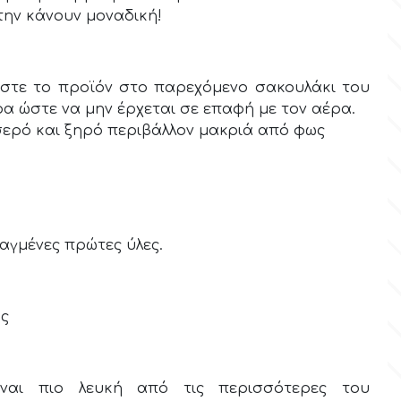
την κάνουν μοναδική!
ίστε το προϊόν στο παρεχόμενο σακουλάκι του
α ώστε να μην έρχεται σε επαφή με τον αέρα.
ερό και ξηρό περιβάλλον μακριά από φως
λαγμένες πρώτες ύλες.
ύς
είναι πιο λευκή από τις περισσότερες του