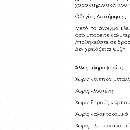
χαρακτηριστικά που 
Οδηγίες Διατήρησης
Μετά το άνοιγμα κλε
όσο μπορείτε καλύτερ
Αποθηκεύστε σε δροσ
Δεν χρειάζεται ψύξη
Άλλες πληροφορίες:
Χωρίς γενετικά μεταλ
Χωρίς γλουτένη
Χωρίς ξηρούς καρπο
Χωρίς γαλακτοκομικά
Χωρίς λευκαντικό 