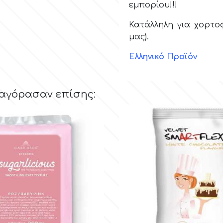
εμπορίου!!!
Κατάλληλη για χορτο
μας).
Ελληνικό Προϊόν
 αγόρασαν επίσης: