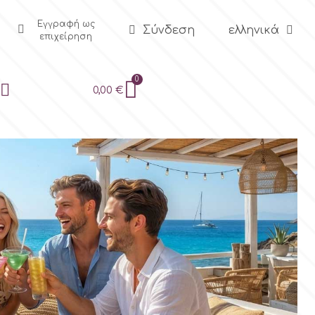
Εγγραφή ως
Σύνδεση
ελληνικά
επιχείρηση
0,00 €