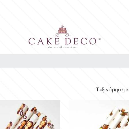
Ταξινόμηση κ